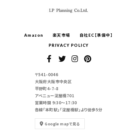
Amazon
楽天市場
自社EC【準備中】
PRIVACY POLICY
〒541-0046
大阪府大阪市中央区
平野町4-7-8
アベニュー淀屋橋701
営業時間 9:30～17:30
各線「本町駅」「淀屋橋駅」より徒歩5分
Google mapで見る