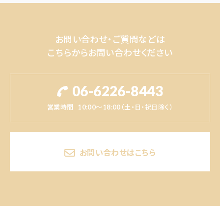
お問い合わせ・ご質問などは
こちらからお問い合わせください
06-6226-8443
営業時間
10:00～18:00（土・日・祝日除く）
お問い合わせはこちら